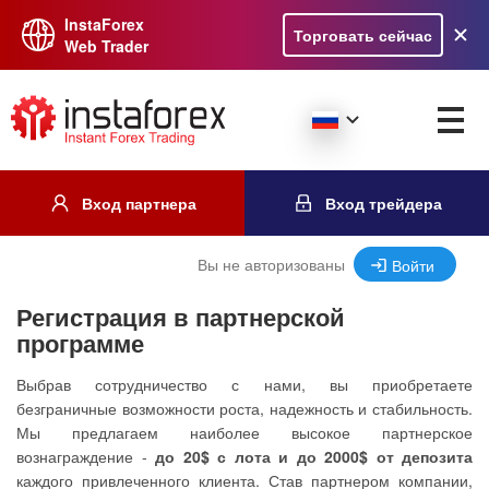
InstaForex
Торговать сейчас
Web Trader
Вход партнера
Вход трейдера
Вы не авторизованы
Войти
Регистрация в партнерской
программе
Выбрав сотрудничество с нами, вы приобретаете
безграничные возможности роста, надежность и стабильность.
Мы предлагаем наиболее высокое партнерское
вознаграждение -
до 20$ с лота и до 2000$ от депозита
каждого привлеченного клиента. Став партнером компании,