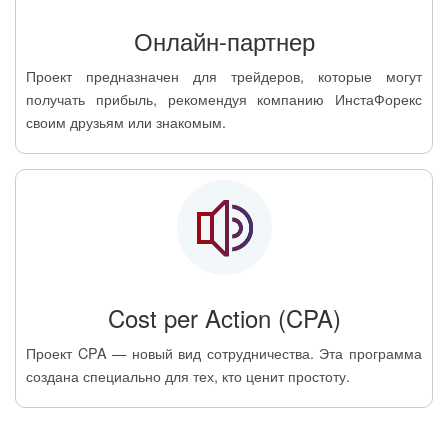
Онлайн-партнер
Проект предназначен для трейдеров, которые могут
получать прибыль, рекомендуя компанию ИнстаФорекс
своим друзьям или знакомым.
Cost per Action (CPA)
Проект CPA — новый вид сотрудничества. Эта программа
создана специально для тех, кто ценит простоту.