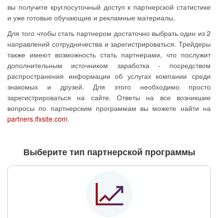
вы получите круглосуточный доступ к партнерской статистике
и уже готовые обучающие и рекламные материалы.
Для того чтобы стать партнером достаточно выбрать один из 2
направлений сотрудничества и зарегистрироваться. Трейдеры
также имеют возможность стать партнерами, что послужит
дополнительным источником заработка - посредством
распространения информации об услугах компании среди
знакомых и друзей. Для этого необходимо просто
зарегистрироваться на сайте. Ответы на все возникшие
вопросы по партнерским программам вы можете найти на
partners.ifxsite.com
.
Выберите тип партнерской программы