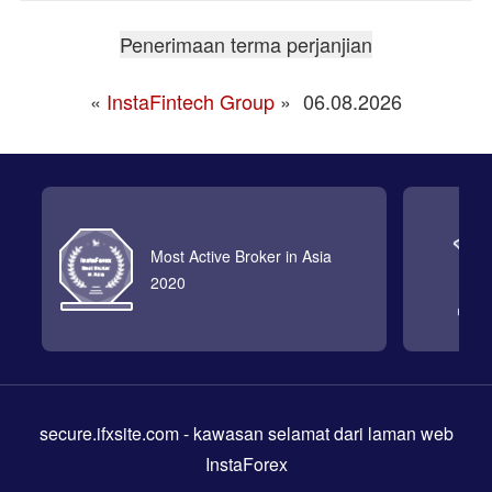
«
InstaFintech Group
»
06.08.2026
Most Active Broker in Asia
2020
secure.ifxsite.com
- kawasan selamat dari laman web
InstaForex