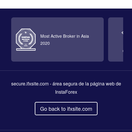
Most Active Broker in Asia
2020
secure.ifxsite.com
- área segura de la página web de
InstaForex
Go back to ifxsite.com