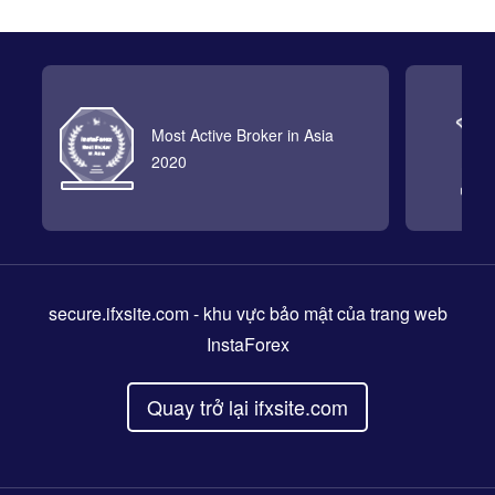
Most Active Broker in Asia
2020
secure.ifxsite.com
- khu vực bảo mật của trang web
InstaForex
Quay trở lại ifxsite.com