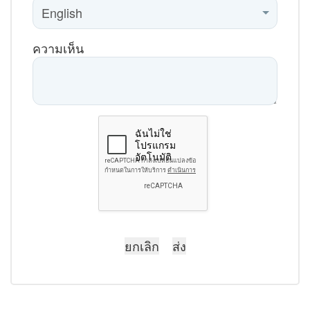
ความเห็น