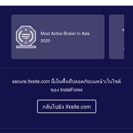
Most Active Broker in Asia
2020
secure.ifxsite.com
นี้เป็นพื้นที่ปลอดภัยบนหน้าเว็บไซต์
ของ InstaForex
กลับไปยัง ifxsite.com