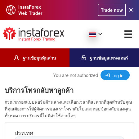
InstaForex
Trade now
Web Trader
ฐานข้อมูลหุ้นส่วน
ฐานข้อมูลเทรดเดอร์
You are not authorized
Log in
บริการโทรกลับหาลูกค้า
กรุณากรอกแบบฟอร์มด้านล่างและเลือกเวลาที่สะดวกที่สุดสำหรับคุณ
ที่คุณต้องการให้ผู้จัดการของเราโทรกลับไปและตอบข้อสงสัยของคุณ
ทั้งหมด การบริการนี้ไม่มีค่าใช้จ่ายใดๆ
ประเทศ