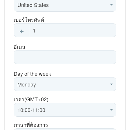
เบอร์โทรศัพท์
+
อีเมล
Day of the week
เวลา(GMT+02)
ภาษาที่ต้องการ